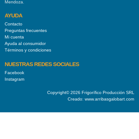
Mendoza.
AYUDA
Contacto
Preguntas frecuentes
Mi cuenta
Ayuda al consumidor
Términos y condiciones
NUESTRAS REDES SOCIALES
Facebook
Instagram
Copyright©
2026
Frigorífico Producción SRL
Creado:
www.arribasgalobart.com