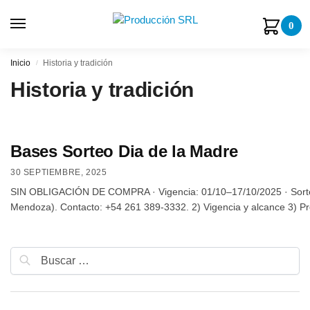
0
Inicio
Historia y tradición
/
Historia y tradición
Bases Sorteo Dia de la Madre
30 SEPTIEMBRE, 2025
SIN OBLIGACIÓN DE COMPRA · Vigencia: 01/10–17/10/2025 · Sorteo
Mendoza). Contacto: +54 261 389-3332. 2) Vigencia y alcance 3) Pr