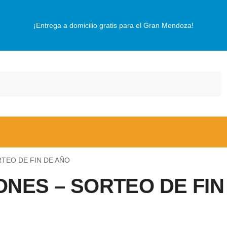
¡Entrega a domicilio gratis para el Gran Mendoza!
Buscar
TEO DE FIN DE AÑO
ONES – SORTEO DE FIN