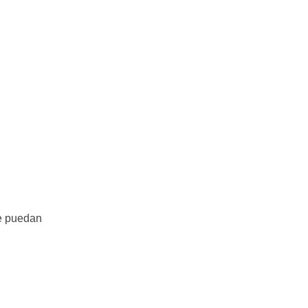
e puedan