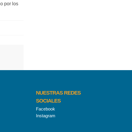
o por los
NUESTRAS REDES
SOCIALES
Facebook
Instagram