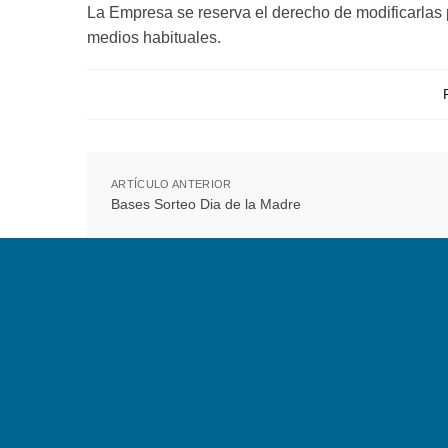
La Empresa se reserva el derecho de modificarlas p
medios habituales.
ARTÍCULO ANTERIOR
Bases Sorteo Dia de la Madre