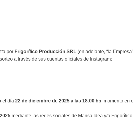
nta por
Frigorífico Producción SRL
(en adelante, “la Empresa”
 sorteo a través de sus cuentas oficiales de Instagram:
a el día
22 de diciembre de 2025 a las 18:00 hs
, momento en e
 2025
mediante las redes sociales de Mansa Idea y/o Frigorífico