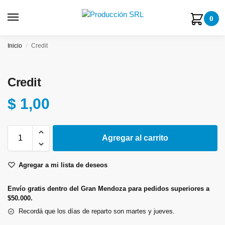
0
Inicio
Credit
/
Credit
$
1,00
Agregar al carrito
Agregar a mi lista de deseos
Envío gratis dentro del Gran Mendoza para pedidos superiores a
$50.000.
Recordá que los días de reparto son martes y jueves.