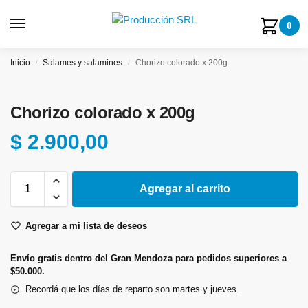
0
Inicio
Salames y salamines
Chorizo colorado x 200g
/
/
Chorizo colorado x 200g
$
2.900,00
Agregar al carrito
Agregar a mi lista de deseos
Envío gratis dentro del Gran Mendoza para pedidos superiores a
$50.000.
Recordá que los días de reparto son martes y jueves.