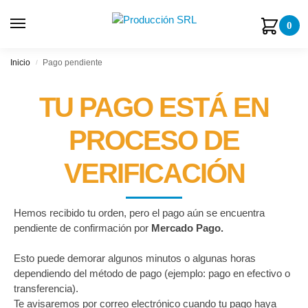
0
Inicio
Pago pendiente
/
TU PAGO ESTÁ EN
PROCESO DE
VERIFICACIÓN
Hemos recibido tu orden, pero el pago aún se encuentra
pendiente de confirmación por
Mercado Pago.
Esto puede demorar algunos minutos o algunas horas
dependiendo del método de pago (ejemplo: pago en efectivo o
transferencia).
Te avisaremos por correo electrónico cuando tu pago haya